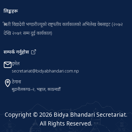
लिङ्कहरू
श्रीमती विद्यादेवी भण्डारीज्यूको राष्ट्रपतीय कार्यकालको अभिलेख वेबसाइट (२०७२
देखि २०७९ सम्म दुई कार्यकाल)
सम्पर्क गर्नुहोस
इमेल
secretariat@bidyabhandari.com.np
ठेगाना
बुढानीलकण्ठ–२, भङ्गाल, काठमाडौँ
Copyright ©
2026 Bidya Bhandari Secretariat.
All Rights Reserved.