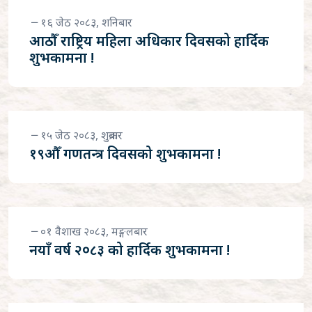
१६ जेठ २०८३, शनिबार
आठौँ राष्ट्रिय महिला अधिकार दिवसको हार्दिक
शुभकामना !
१५ जेठ २०८३, शुक्रबार
१९औँ गणतन्त्र दिवसको शुभकामना !
०१ वैशाख २०८३, मङ्गलबार
नयाँ वर्ष २०८३ को हार्दिक शुभकामना !