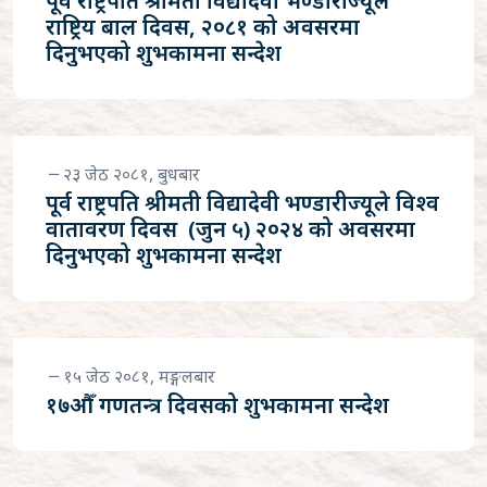
पूर्व राष्ट्रपति श्रीमती विद्यादेवी भण्डारीज्यूले
राष्ट्रिय बाल दिवस, २०८१ को अवसरमा
दिनुभएको शुभकामना सन्देश
२३ जेठ २०८१, बुधबार
पूर्व राष्ट्रपति श्रीमती विद्यादेवी भण्डारीज्यूले विश्व
वातावरण दिवस (जुन ५) २०२४ को अवसरमा
दिनुभएको शुभकामना सन्देश
१५ जेठ २०८१, मङ्गलबार
१७औँ गणतन्त्र दिवसको शुभकामना सन्देश