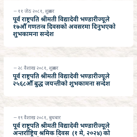
११ जेठ २०८१, शुक्रबार
पूर्व राष्ट्रपति श्रीमती विद्यादेवी भण्डारीज्यूले
१७औँ गणतन्त्र दिवसको अवसरमा दिनुभएको
शुभकामना सन्देश
२८ वैशाख २०८१, शुक्रबार
पूर्व राष्ट्रपति श्रीमती विद्यादेवी भण्डारीज्यूले
२५६८औँ बुद्ध जयन्तीको शुभकामना सन्देश
१९ वैशाख २०८१, बुधबार
पूर्व राष्ट्रपति श्रीमती विद्यादेवी भण्डारीज्यूले
अन्तर्राष्ट्रिय श्रमिक दिवस (१ मे, २०२४) को