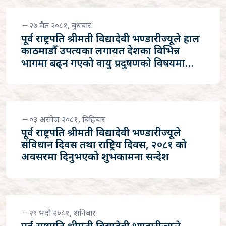
२७ चैत २०८१, बुधबार
पूर्व राष्ट्रपति श्रीमती विद्यादेवी भण्डारीज्यूले हाल
काठमाडौँ उपत्यका लगायत देशका विभिन्न
भागमा बढ्न गएको वायु प्रदुषणको विषयमा
दिनुभएको सन्देश
०३ असोज २०८१, बिहिबार
पूर्व राष्ट्रपति श्रीमती विद्यादेवी भण्डारीज्यूले
संविधान दिवस तथा राष्ट्रिय दिवस, २०८१ को
अवसरमा दिनुभएको शुभकामना सन्देश
२९ भदौ २०८१, शनिबार