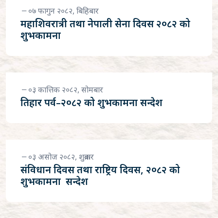
०७ फागुन २०८२, बिहिबार
महाशिवरात्री तथा नेपाली सेना दिवस २०८२ को
शुभकामना
०३ कात्तिक २०८२, सोमबार
तिहार पर्व–२०८२ को शुभकामना सन्देश
०३ असोज २०८२, शुक्रबार
संविधान दिवस तथा राष्ट्रिय दिवस, २०८२ को
शुभकामना सन्देश