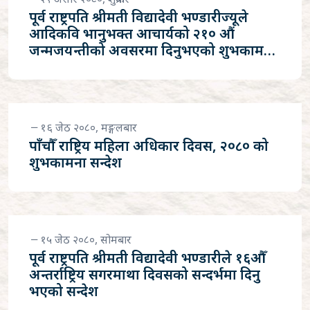
पूर्व राष्ट्रपति श्रीमती विद्यादेवी भण्डारीज्यूले
आदिकवि भानुभक्त आचार्यको २१० औं
जन्मजयन्तीको अवसरमा दिनुभएको शुभकामना
सन्देश
१६ जेठ २०८०, मङ्गलबार
पाँचौँ राष्ट्रिय महिला अधिकार दिवस, २०८० को
शुभकामना सन्देश
१५ जेठ २०८०, सोमबार
पूर्व राष्ट्रपति श्रीमती विद्यादेवी भण्डारीले १६औँ
अन्तर्राष्ट्रिय सगरमाथा दिवसको सन्दर्भमा दिनु
भएको सन्देश