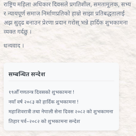
राष्ट्रिय महिला अधिकार दिवसले प्रगतिशील, समतामूलक, सभ्य
र न्यायपूर्ण समाज निर्माणप्रतिको हाम्रो साझा प्रतिबद्धतालाई
अझ सुदृढ बनाउन प्रेरणा प्रदान गरोस् भन्ने हार्दिक शुभकामना
व्यक्त गर्दछु ।
धन्यवाद ।
सम्बन्धित सन्देश
१९औँ गणतन्त्र दिवसको शुभकामना !
नयाँ वर्ष २०८३ को हार्दिक शुभकामना !
महाशिवरात्री तथा नेपाली सेना दिवस २०८२ को शुभकामना
तिहार पर्व–२०८२ को शुभकामना सन्देश