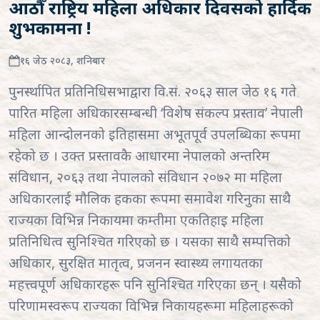
आठौँ राष्ट्रिय महिला अधिकार दिवसको हार्दिक
शुभकामना !
१६ जेठ २०८३, शनिबार
पुनर्स्थापित प्रतिनिधिसभाद्वारा वि.सं. २०६३ साल जेठ १६ गते
पारित महिला अधिकारसम्बन्धी ‘विशेष संकल्प प्रस्ताव’ नेपाली
महिला आन्दोलनको इतिहासमा अभूतपूर्व उपलब्धिका रूपमा
रहेको छ । उक्त प्रस्तावकै आधारमा नेपालको अन्तरिम
संविधान, २०६३ तथा नेपालको संविधान २०७२ मा महिला
अधिकारलाई मौलिक हकका रूपमा समावेश गरिनुका साथै
राज्यका विभिन्न निकायमा कम्तीमा एकतिहाइ महिला
प्रतिनिधित्व सुनिश्चित गरिएको छ । यसका साथै सम्पत्तिको
अधिकार, सुरक्षित मातृत्व, प्रजनन स्वास्थ्य लगायतका
महत्त्वपूर्ण अधिकारहरू पनि सुनिश्चित गरिएका छन् । यसैको
परिणामस्वरूप राज्यका विभिन्न निकायहरूमा महिलाहरूको