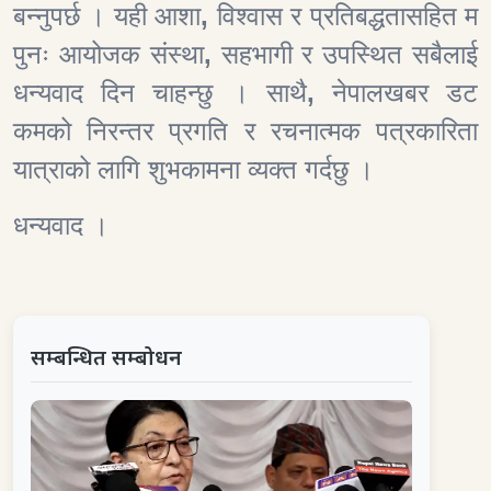
बन्नुपर्छ । यही आशा
,
विश्वास र प्रतिबद्धतासहित म
पुनः आयोजक संस्था
,
सहभागी र उपस्थित सबैलाई
धन्यवाद दिन चाहन्छु । साथै
,
नेपालखबर डट
कमको निरन्तर प्रगति र रचनात्मक पत्रकारिता
यात्राको लागि शुभकामना व्यक्त गर्दछु ।
धन्यवाद ।
सम्बन्धित सम्बोधन