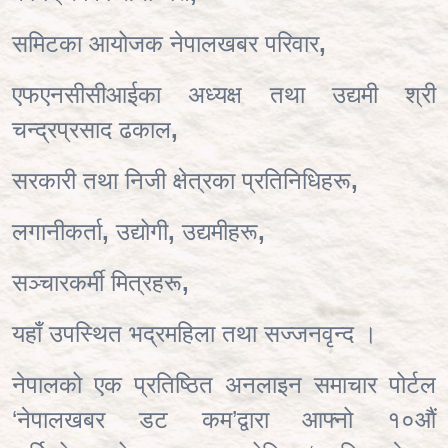
समिटका आयोजक नेपालखबर परिवार
,
एफएनसीसीआईका अध्यक्ष तथा उद्यमी श्री
चन्द्रप्रसाद ढकाल
,
सरकारी तथा निजी क्षेत्रका प्रतिनिधिहरू
,
लगानीकर्ता
,
उद्योगी
,
उद्यमीहरू
,
सञ्चारकर्मी मित्रहरू
,
यहाँ उपस्थित भद्रमहिला तथा सज्जनवृन्द ।
नेपालको एक प्रतिष्ठित अनलाइन समाचार पोर्टल
‘नेपालखबर डट कम’द्वारा आफ्नो १०औं