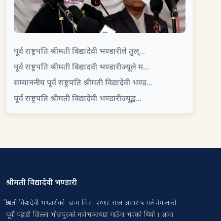
पूर्व राष्ट्रपति श्रीमती विद्यादेवी भण्डारीले तुल्...
पूर्व राष्ट्रपति श्रीमती विद्यादवी भण्डारीज्यूले म...
सम्माननीय पूर्व राष्ट्रपति श्रीमती विद्यादेवी भण्ड...
पूर्व राष्ट्रपति श्रीमती विद्यादेवी भण्डारीज्यूद्व...
श्रीमती विद्यादेवी भण्डारी
श्रीमती विद्यादेवी भण्डारीको जन्म वि.सं. २०१८ साल असार ५ गते नेपालको
पूर्वी पहाडी जिल्ला भोजपुरको मानेभञ्ज्याङ गाउँमा भएको थियो । आमा