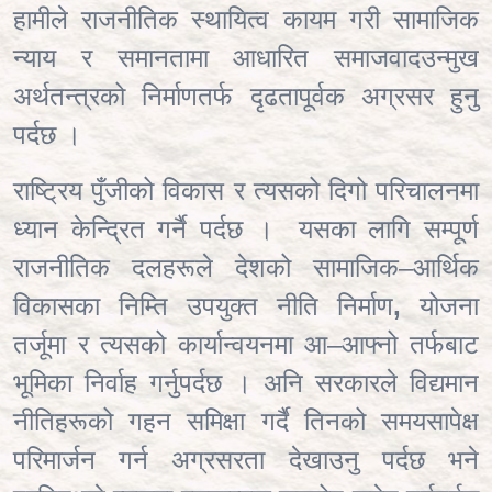
हामीले राजनीतिक स्थायित्व कायम गरी सामाजिक
न्याय र समानतामा आधारित समाजवादउन्मुख
अर्थतन्त्रको निर्माणतर्फ दृढतापूर्वक अग्रसर हुनु
पर्दछ ।
राष्ट्रिय पुँजीको विकास र त्यसको दिगो परिचालनमा
ध्यान केन्द्रित गर्नै पर्दछ ।
यसका लागि सम्पूर्ण
राजनीतिक दलहरूले देशको सामाजिक–आर्थिक
विकासका निम्ति उपयुक्त नीति निर्माण
,
योजना
तर्जूमा र त्यसको कार्यान्वयनमा आ–आफ्नो तर्फबाट
भूमिका निर्वाह गर्नुपर्दछ । अनि सरकारले विद्यमान
नीतिहरूको गहन समिक्षा गर्दै तिनको समयसापेक्ष
परिमार्जन गर्न अग्रसरता देखाउनु पर्दछ भने