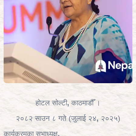
होटल सोल्टी
,
काठमाडौँ ।
२०८२ साउन ८ गते
(
जुलाई २४
,
२०२५)
कार्यक्रमका सभाध्यक्ष
,