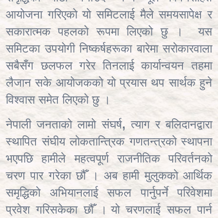
आयोजना गरिएको यो समिटलाई मैले समयसापेक्ष र
सकारात्मक पहलको रूपमा लिएको छु ।
यस
समिटका उपयोगी निष्कर्षहरूका बारेमा सरोकारवाला
सबैसँग छलफल गरेर तिनलाई कार्यान्वयन तहमा
लैजान सके आयोजकको यो प्रयास थप सार्थक हुने
विश्वास समेत लिएको छु ।
नेपाली जनताको लामो संघर्ष
,
त्याग र बलिदानद्वारा
स्थापित संघीय लोकतान्त्रिक गणतन्त्रको स्थापना
भएपछि हामीले महत्वपूर्ण राजनीतिक परिवर्तनको
चरण पार गरेका छौँ । अब हामी मुलुकको आर्थिक
समृद्धिको अभियानलाई सफल पार्नुपर्ने परिवेशमा
प्रवेश गरिसकेका छौँ ।
यो चरणलाई सफल पार्न