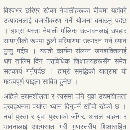
विश्वभर छरिएर रहेका नेपालीहरूका बीचमा यहाँको
उत्पादनलाई बजारीकरण गर्ने योजना बनाउनु पर्दछ
। हाम्रा यस्ता नेपाली मौलिक उत्पादनलाई उपहार
सामग्रीको रूपमा ठूलो परिमाणमा उत्पादन गर्न ध्यान
पुग्नु पर्दछ । यस्तो कार्यमा संलग्न जनशक्तिलाई
थप तालिम दिन प्राविधिक शिक्षालयहरूसँग समेत
सहकार्य गर्नुपर्दछ । हाम्रो समृद्धिको यात्रामा यो
महत्वपूर्ण पाइला साबित हुनेछ ।
अहिले उद्यमशीलता र त्यसमा पनि युवा उद्यमशिलता
प्रवद्र्धनमा पर्याप्त ध्यान दिनुपर्ने खाँचो रहेको छ ।
नयाँ पुस्ता र युवा पुस्ताको जाँगर
,
असल चाहना र
भावनालाई आत्मसात गरी गुणस्तरीय शिक्षासहित