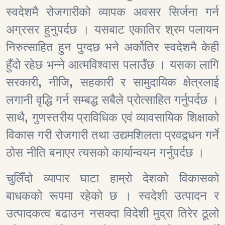
स्वदेशमै रोजगारीको व्यापक अवसर सिर्जना गर्न
अग्रसर हुनुपर्दछ । यसबाट एकातिर श्रम पलायन
निरुत्साहित हुन पुग्दछ भने अर्कोतिर स्वदेशमै केही
हुँदो रहेछ भन्ने आत्मविश्वास पलाउँछ । यसका लागि
सरकारी
,
नीजि
,
सहकारी र सामुदायिक क्षेत्रलाई
लगानी वृद्धि गर्न सम्बद्ध सबैले प्रोत्साहित गर्नुपर्दछ ।
साथै
,
गुणस्तरीय प्राविधिक एवं व्यावसायिक शिक्षाको
विकास गरी रोजगारी तथा उद्यमशिलता प्रवद्र्धन गर्ने
ठोस नीति बनाएर त्यसको कार्यान्वयन गर्नुपर्दछ ।
चुलिँदो व्यापार घाटा हाम्रो देशको विकासको
बाधकको रूपमा रहेको छ । स्वदेशी उत्पादन र
उत्पादकत्व बढाउन नसक्दा विदेशी मुद्रा तिरेर ठूलो