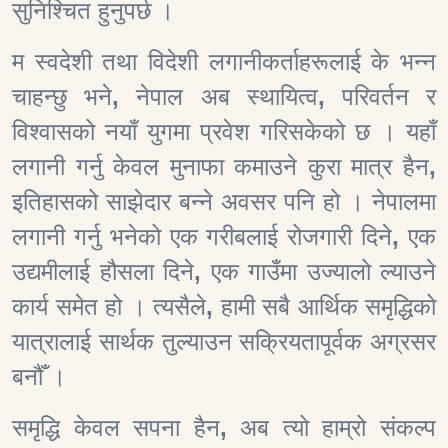
सुनिश्चित हुनुपर्छ ।
म स्वदेशी तथा विदेशी लगानीकर्ताहरूलाई के भन्न
चाहन्छु भने
,
नेपाल अब स्थायित्व
,
परिवर्तन र
विश्वासको नयाँ युगमा प्रवेश गरिसकेको छ । यहाँ
लगानी गर्नु केवल मुनाफा कमाउने कुरा मात्र हैन
,
इतिहासको साझेदार बन्ने अवसर पनि हो । नेपालमा
लगानी गर्नु भनेको एक गरीबलाई रोजगारी दिने
,
एक
उद्यमीलाई हौसला दिने
,
एक गाउँमा उज्यालो ल्याउने
कार्य समेत हो । त्यसैले
,
हामी सबै आर्थिक समृद्धिको
यात्रालाई सार्थक तुल्याउन सक्रियतापूर्वक अग्रसर
बनौँ ।
समृद्धि केवल सपना हैन
,
अब त्यो हाम्रो संकल्प