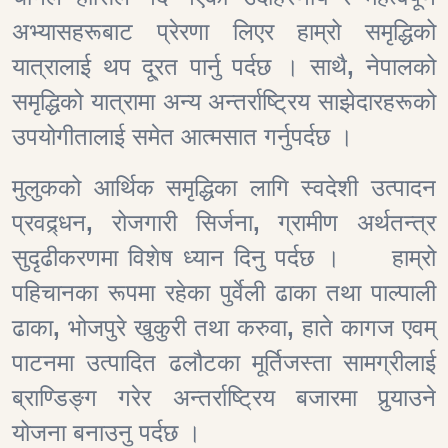
अभ्यासहरूबाट प्रेरणा लिएर हाम्रो समृद्धिको
यात्रालाई थप दू्रत पार्नु पर्दछ । साथै
,
नेपालको
समृद्धिको यात्रामा अन्य अन्तर्राष्ट्रिय साझेदारहरूको
उपयोगीतालाई समेत आत्मसात गर्नुपर्दछ ।
मुलुकको आर्थिक समृद्धिका लागि स्वदेशी उत्पादन
प्रवद्र्धन
,
रोजगारी सिर्जना
,
ग्रामीण अर्थतन्त्र
सुदृढीकरणमा विशेष ध्यान दिनु पर्दछ ।
हाम्रो
पहिचानका रूपमा रहेका पुर्वेली ढाका तथा पाल्पाली
ढाका
,
भोजपुरे खुकुरी तथा करुवा
,
हाते कागज एवम्
पाटनमा उत्पादित ढलौटका मूर्तिजस्ता सामग्रीलाई
ब्राण्डिङ्ग गरेर अन्तर्राष्ट्रिय बजारमा पुर्‍याउने
योजना बनाउनु पर्दछ ।