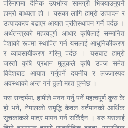
परिमाणमा दैनिक उपभोग्य सामग्री भित्र्याउनुपर्ने
हाम्रो बाध्यता हो । यसका लागि हाम्रो उत्पादन र
उत्पादकत्व बढाएर आयात प्रतिस्थापन गर्नै पर्दछ ।
अर्थतन्त्रको महत्वपूर्ण आधार कृषिलाई सम्मानित
पेशाको रूपमा स्थापित गर्न यसलाई आधुनिकीकरण
र व्यावसायीकरण गरिनु पर्दछ । यसबाट हाम्रो
जस्तो कृषि प्रधान मुलुकले कृषि उपज समेत
विदेशबाट आयात गर्नुपर्ने दयनीय र लज्जास्पद
अवस्थाको अन्त गर्न ठुलो मद्दत पुग्नेछ ।
यस सन्दर्भमा
,
हामीले मनन गर्नु पर्ने महत्वपूर्ण कुरा के
हो भने
,
नेपालको समृद्धि केवल वर्तमानको आर्थिक
सूचकांकले मात्र मापन गर्न सकिँदैन । बरु यसलाई
दिगो तुल्याउन हाम्रो राजनीतिक दृढता
,
सामाजिक