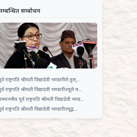
सम्बन्धित सम्बोधन
ूर्व राष्ट्रपति श्रीमती विद्यादेवी भण्डारीले तुल्...
ूर्व राष्ट्रपति श्रीमती विद्यादवी भण्डारीज्यूले म...
म्माननीय पूर्व राष्ट्रपति श्रीमती विद्यादेवी भण्ड...
ूर्व राष्ट्रपति श्रीमती विद्यादेवी भण्डारीज्यूद्व...