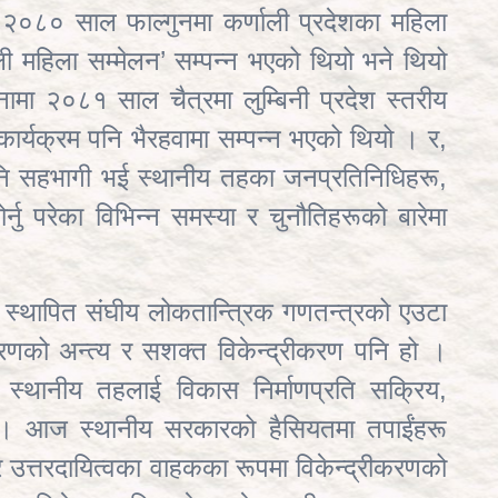
२०८० साल फाल्गुनमा कर्णाली प्रदेशका महिला
ी महिला सम्मेलन’ सम्पन्न भएको थियो भने थियो
ामा २०८१ साल चैत्रमा लुम्बिनी प्रदेश स्तरीय
ार्यक्रम पनि भैरहवामा सम्पन्न भएको थियो । र,
 पनि सहभागी भई स्थानीय तहका जनप्रतिनिधिहरू,
्नु परेका विभिन्न समस्या र चुनौतिहरूको बारेमा
 स्थापित संघीय लोकतान्त्रिक गणतन्त्रको एउटा
ीकरणको अन्त्य र सशक्त विकेन्द्रीकरण पनि हो ।
ले स्थानीय तहलाई विकास निर्माणप्रति सक्रिय,
। आज स्थानीय सरकारको हैसियतमा तपाईंहरू
ी र उत्तरदायित्वका वाहकका रूपमा विकेन्द्रीकरणको