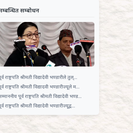
सम्बन्धित सम्बोधन
ूर्व राष्ट्रपति श्रीमती विद्यादेवी भण्डारीले तुल्...
ूर्व राष्ट्रपति श्रीमती विद्यादवी भण्डारीज्यूले म...
म्माननीय पूर्व राष्ट्रपति श्रीमती विद्यादेवी भण्ड...
ूर्व राष्ट्रपति श्रीमती विद्यादेवी भण्डारीज्यूद्व...