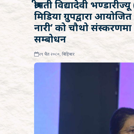
श्रीमती विद्यादेवी भण्डारीज्यू 
मिडिया ग्रुपद्वारा आयोजित 
नारी’ को चौथो संस्करणमा 
सम्बोधन
२९ चैत २०८०, बिहिबार